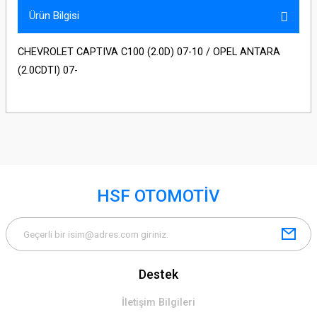
Ürün Bilgisi
CHEVROLET CAPTIVA C100 (2.0D) 07-10 / OPEL ANTARA
(2.0CDTI) 07-
HSF OTOMOTİV
Destek
İletişim Bilgileri