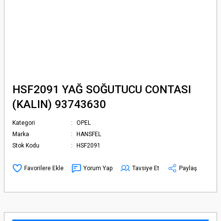
HSF2091 YAĞ SOĞUTUCU CONTASI
(KALIN) 93743630
Kategori
OPEL
Marka
HANSFEL
Stok Kodu
HSF2091
Yorum Yap
Tavsiye Et
Paylaş