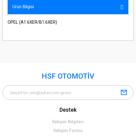
Ürün Bilgisi
OPEL (A1.6XER/B1.6XER)
HSF OTOMOTİV
Destek
İletişim Bilgileri
İletişim Formu