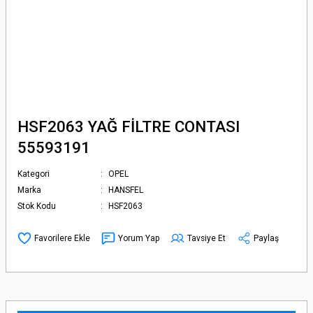
HSF2063 YAĞ FİLTRE CONTASI
55593191
Kategori
OPEL
Marka
HANSFEL
Stok Kodu
HSF2063
Yorum Yap
Tavsiye Et
Paylaş