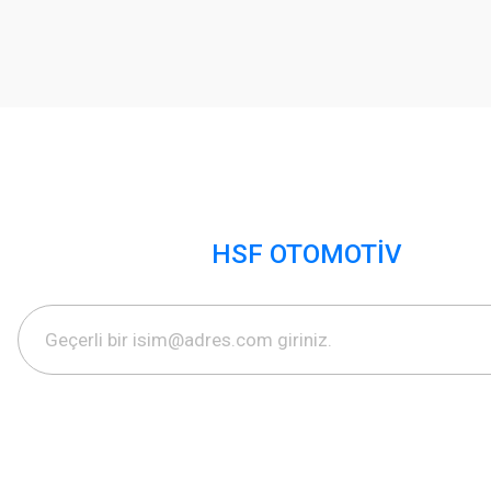
HSF OTOMOTİV