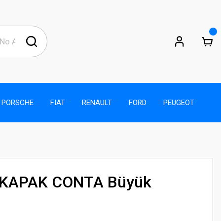
PORSCHE
FIAT
RENAULT
FORD
PEUGEOT
 KAPAK CONTA Büyük