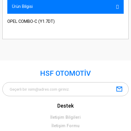
Ürün Bilgisi
OPEL COMBO-C (Y1.7DT)
HSF OTOMOTİV
Destek
İletişim Bilgileri
İletişim Formu