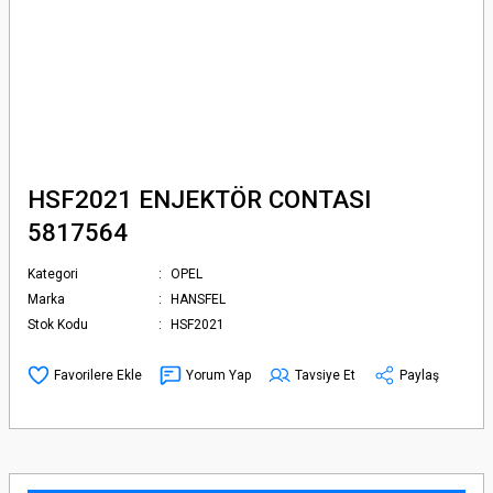
HSF2021 ENJEKTÖR CONTASI
5817564
Kategori
OPEL
Marka
HANSFEL
Stok Kodu
HSF2021
Yorum Yap
Tavsiye Et
Paylaş