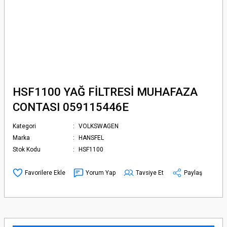
HSF1100 YAĞ FİLTRESİ MUHAFAZA
CONTASI 059115446E
Kategori
VOLKSWAGEN
Marka
HANSFEL
Stok Kodu
HSF1100
Yorum Yap
Tavsiye Et
Paylaş