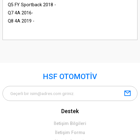
Q5 FY Sportback 2018 -
Q7 4A 2016-
Q8 4A 2019 -
HSF OTOMOTİV
Destek
İletişim Bilgileri
İletişim Formu