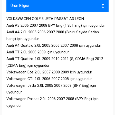
Ürün Bilgisi
VOLKSWAGEN GOLF 5 JETA PASSAT A3 LEON
Audi A3 2006 2007 2008 BPY Eng (1.8L hariç) için uygundur
Audi A4 2.0L 2005 2006 2007 2008 (Sınırlı Sayıda Sedan
hariç) için uygundur
Audi A4 Quattro 2.0L 2005 2006 2007 2008 için uygundur
Audi TT 2.0L 2008 2009 için uygundur
Audi TT Quattro 2.0L 2009 2010 2011 (S, CDMA Eng) 2012
(CDMA Eng) için uygundur
Volkswagen Eos 2.0L 2007 2008 2009 için uygundur
Volkswagen GTI 2.0L 2006 2007 2008 için uygundur
Volkswagen Jetta 2.0L 2005 2007 2008 (BPY Eng) için
uygundur
Volkswagen Passat 2.0L 2006 2007 2008 (BPY Eng) için
uygundur