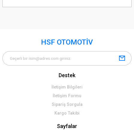
HSF OTOMOTİV
Destek
İletişim Bilgileri
İletişim Formu
Sipariş Sorgula
Kargo Takibi
Sayfalar