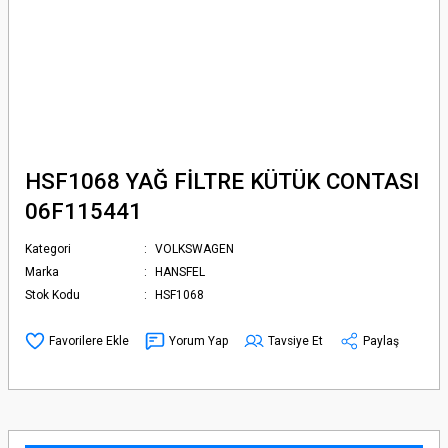
HSF1068 YAĞ FİLTRE KÜTÜK CONTASI
06F115441
Kategori
VOLKSWAGEN
Marka
HANSFEL
Stok Kodu
HSF1068
Yorum Yap
Tavsiye Et
Paylaş