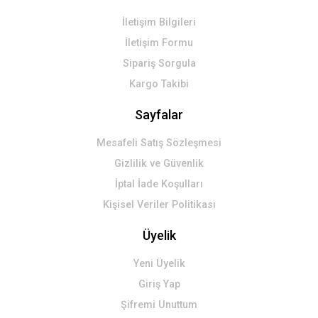
İletişim Bilgileri
İletişim Formu
Sipariş Sorgula
Kargo Takibi
Sayfalar
Mesafeli Satış Sözleşmesi
Gizlilik ve Güvenlik
İptal İade Koşulları
Kişisel Veriler Politikası
Üyelik
Yeni Üyelik
Giriş Yap
Şifremi Unuttum