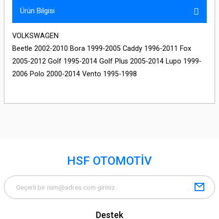
Ürün Bilgisi
VOLKSWAGEN
Beetle 2002-2010 Bora 1999-2005 Caddy 1996-2011 Fox
2005-2012 Golf 1995-2014 Golf Plus 2005-2014 Lupo 1999-
2006 Polo 2000-2014 Vento 1995-1998
HSF OTOMOTİV
Destek