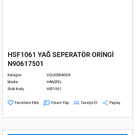
HSF1061 YAĞ SEPERATÖR ORİNGİ
N90617501
Kategori
VOLKSWAGEN
Marka
HANSFEL
Stok Kodu
HSF1061
Yorum Yap
Tavsiye Et
Paylaş