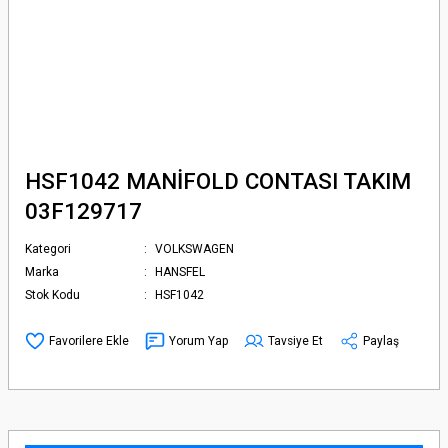
HSF1042 MANİFOLD CONTASI TAKIM
03F129717
Kategori
VOLKSWAGEN
Marka
HANSFEL
Stok Kodu
HSF1042
Yorum Yap
Tavsiye Et
Paylaş