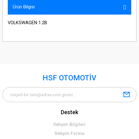
Ürün Bilgisi
VOLKSWAGEN 1.2B
HSF OTOMOTİV
Destek
İletişim Bilgileri
İletişim Formu