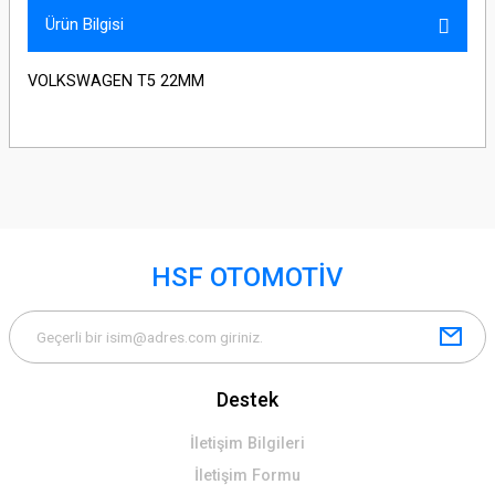
Ürün Bilgisi
VOLKSWAGEN T5 22MM
HSF OTOMOTİV
Destek
İletişim Bilgileri
İletişim Formu