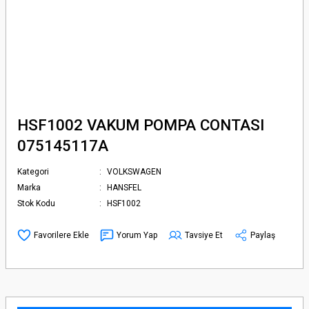
HSF1002 VAKUM POMPA CONTASI
075145117A
Kategori
VOLKSWAGEN
Marka
HANSFEL
Stok Kodu
HSF1002
Yorum Yap
Tavsiye Et
Paylaş