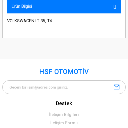
Ürün Bilgisi
VOLKSWAGEN LT 35, T4
HSF OTOMOTİV
Destek
İletişim Bilgileri
İletişim Formu